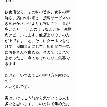
です。
飲食店なら、その味の旨さ、食材の新
鮮さ、店内の快適さ、接客サービスの
きめ細かさ、他よりも安いこと、量が
多いこと･･･。このようなことを一生懸
命アピールします。他店よりウチの方
が上ですよ、と。そこにクーポンを付
けて、期間限定にして、短期間で一気
にお客さんを集める。今まではこれで
よかったし、今でもそれなりに集客で
きます。​
だけど、いつまでこのやり方を続ける
の？
という話です。
実は、けっこう前から気づいてる人も
多いと思います。この方法で集めたお