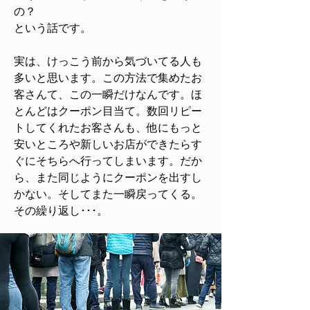
の？
という話です。
実は、けっこう前から気づいてる人も
多いと思います。この方法で集めたお
客さんて、この一瞬だけなんです。ほ
とんどはクーポン目当て。数回リピー
トしてくれたお客さんも、他にもっと
安いところや新しいお店ができたらす
ぐにそちらへ行ってしまいます。だか
ら、また同じようにクーポンを出すし
かない。そしてまた一瞬戻ってくる。
その繰り返し･･･。