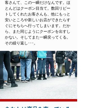
客さんて、この一瞬だけなんです。ほ
とんどはクーポン目当て。数回リピー
トしてくれたお客さんも、他にもっと
安いところや新しいお店ができたらす
ぐにそちらへ行ってしまいます。だか
ら、また同じようにクーポンを出すし
かない。そしてまた一瞬戻ってくる。
その繰り返し･･･。