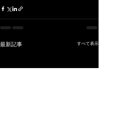
すべて表示
最新記事