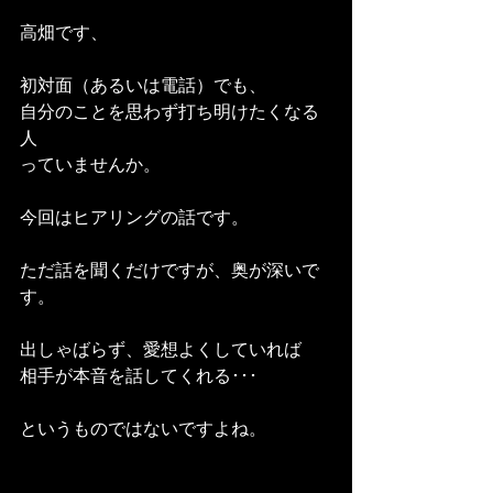
高畑です、
初対面（あるいは電話）でも、
自分のことを思わず打ち明けたくなる
人
っていませんか。
今回はヒアリングの話です。
ただ話を聞くだけですが、奥が深いで
す。
出しゃばらず、愛想よくしていれば
相手が本音を話してくれる･･･
というものではないですよね。