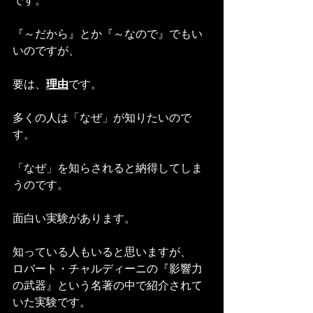
です。
『～だから』とか『～なので』でもい
いのですが、
要は、
理由
です。
多くの人は「なぜ」が知りたいので
す。
「なぜ」を知らされると納得してしま
うのです。
面白い実験があります。
知っている人もいると思いますが、
ロバート・チャルディーニの『影響力
の武器』という名著の中で紹介されて
いた実験です。