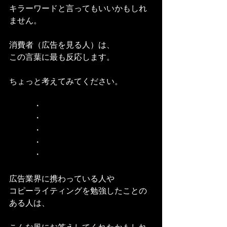
キラーワードと言ってもいいかもしれ
ません。
消費者（広告を見る人）は、
この言葉に最も反応します。
ちょっと考えてみてください。
　　　・
　　　・
　　　・
　　　・
　　　・
広告業界に携わっている人や
コピーライティングを勉強したことの
ある人は、