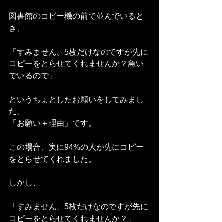
図書館のコピー機の前で並んでいると
き、
「すみません、5枚だけなのですが先に
コピーをとらせてくれませんか？急い
でいるので」
というちょとしたお願いをしてみまし
た。
「お願い＋理由」です。
この場合、実に94%の人が先にコピー
をとらせてくれました。
しかし、
「すみません、5枚だけなのですが先に
コピーをとらせてくれませんか？」