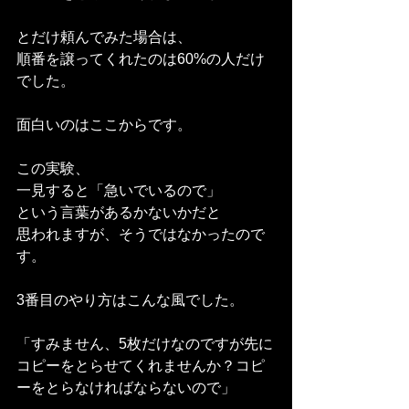
とだけ頼んでみた場合は、
順番を譲ってくれたのは60%の人だけ
でした。
面白いのはここからです。
この実験、
一見すると「急いでいるので」
という言葉があるかないかだと
思われますが、そうではなかったので
す。
3番目のやり方はこんな風でした。
「すみません、5枚だけなのですが先に
コピーをとらせてくれませんか？コピ
ーをとらなければならないので」