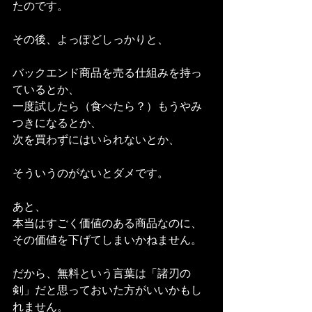
たのです。
その後、よっぽどしっかりと、
バックエンド商品を売る仕組みを持っ
ているとか、
一度試したら（食べたら？）もうやみ
つきになるとか、
次を買わずにはいられないとか、
そういうのがないとダメです。
あと、
本当はすごく価値のある商品なのに、
その価値を下げてしまいかねません。
だから、無料という言葉は「諸刃の
剣」だと思っておいた方がいいかもし
れません。