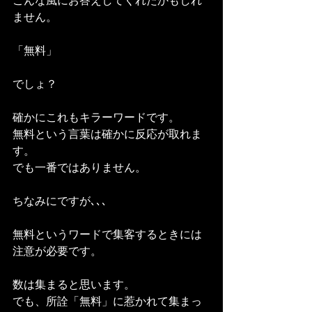
こんな風にお答えしてくれたかもしれ
ません。
「無料」
でしょ？
確かにこれもキラーワードです。
無料という言葉は確かに反応が取れま
す。
でも一番ではありません。
ちなみにですが､､､
無料というワードで集客するときには
注意が必要です。
数は集まると思います。
でも、所詮「無料」に惹かれて集まっ