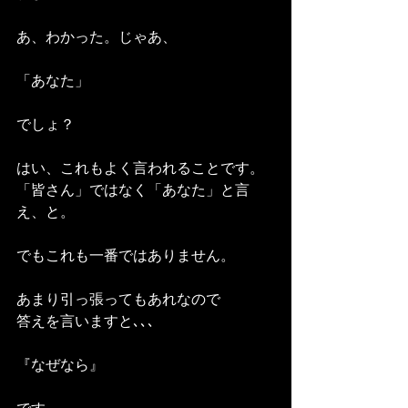
あ、わかった。じゃあ、
「あなた」
でしょ？
はい、これもよく言われることです。
「皆さん」ではなく「あなた」と言
え、と。
でもこれも一番ではありません。
あまり引っ張ってもあれなので
答えを言いますと､､､
『なぜなら』