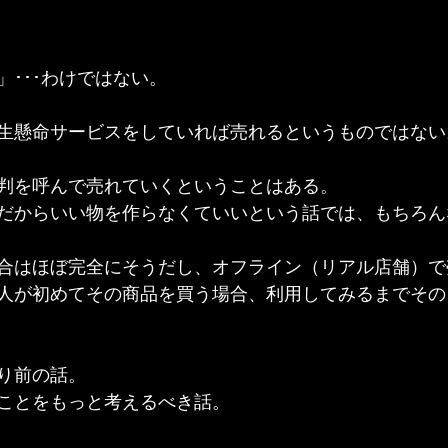
」･･･わけではない。
生懸命サービスをしていれば売れるというものではない
判を呼んで売れていくということはある。
だからいい物を作らなくていいという話では、もちろん
合はほぼ完全にそうだし、オフライン（リアル店舗）で
人が初めてその商品を買う場合、利用してみるまでその
り前の話。
ことをもっと考えるべき話。