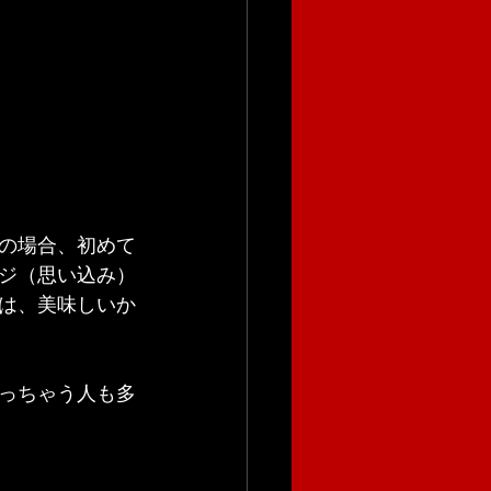
の場合、初めて
ジ（思い込み）
は、美味しいか
っちゃう人も多