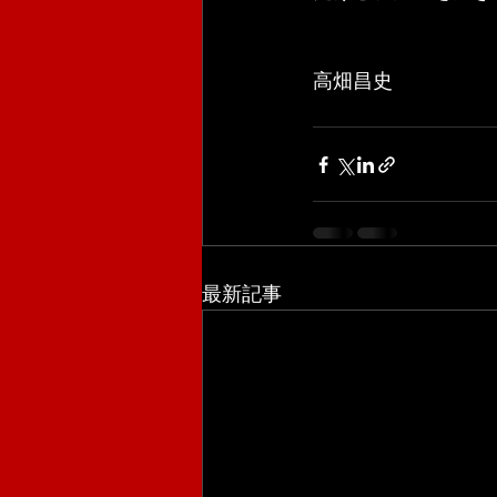
高畑昌史
最新記事