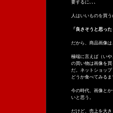
要するに､､､
人はいいものを買う
「良さそうと思った
だから、商品画像は
極端に言えば（いや
の買い物は画像を買
だ。ネットショップ
どうか食べてみるま
今の時代、画像とか
いと思う。
だけど、売上を大き