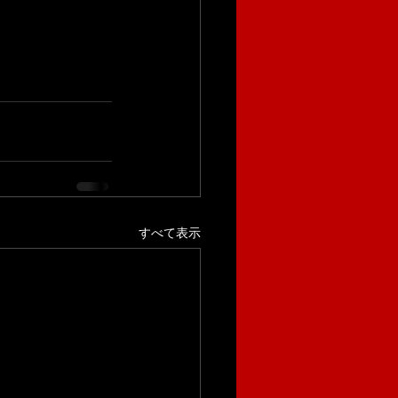
すべて表示