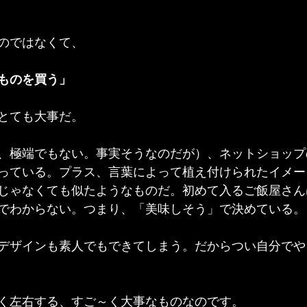
のではなくて、
ものを買う」
とても大事だ。
、極端でもない。事実そうなのだが）、ネットショップ
っている。プラス、言葉によって植え付けられたイメー
じゃなくても似たようなものだ。初めて入るご飯屋さん
でわからない。つまり、「美味しそう」で決めている。
デザインも素人でもできてしまう。だからつい自分でや
く左右する、すご～く大事なものなのです。