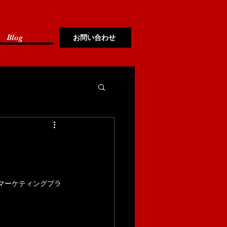
お問い合わせ
Blog
なマーケティングプラ