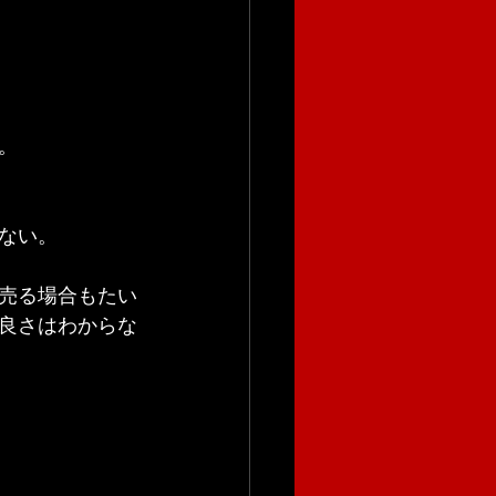
。
ない。
売る場合もたい
良さはわからな