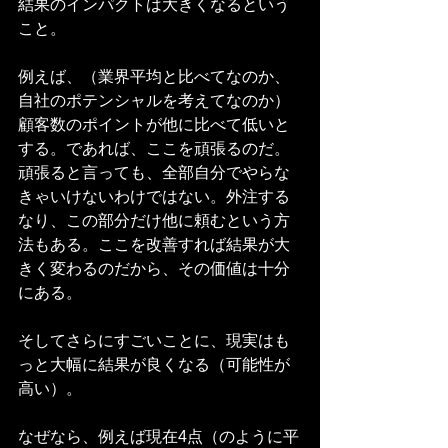
結果のインパクトは大きくなるという
こと。
例えば、（業界平均と比べてなのか、
自社のポテンシャルを考えてなのか）
顧客数のポイントが他に比べて低いと
する。であれば、ここを頑張るのだ。
頑張ると言っても、全部自分でやらな
きゃいけないわけではない。外注する
なり、この部分だけ他に頼むという方
法もある。ここを改善すれば結果が大
きく変わるのだから、その価値は十分
にある。
そしてさらにすごいことに、現実はも
っと大幅に結果が良くなる（可能性が
高い）。
なぜなら、例えば現在4点（のように平