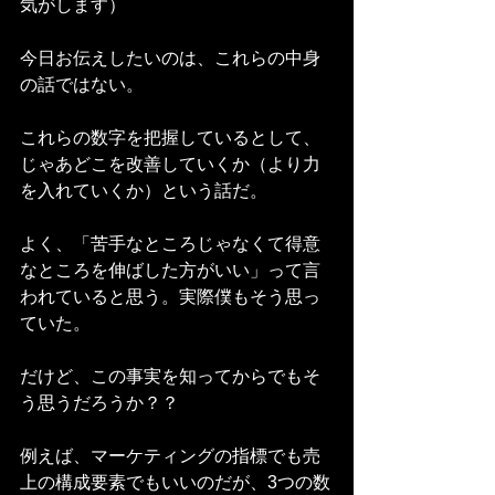
気がします）
今日お伝えしたいのは、これらの中身
の話ではない。
これらの数字を把握しているとして、
じゃあどこを改善していくか（より力
を入れていくか）という話だ。
よく、「苦手なところじゃなくて得意
なところを伸ばした方がいい」って言
われていると思う。実際僕もそう思っ
ていた。
だけど、この事実を知ってからでもそ
う思うだろうか？？
例えば、マーケティングの指標でも売
上の構成要素でもいいのだが、3つの数